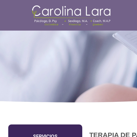
TERAPIA DE 
SERVICIOS