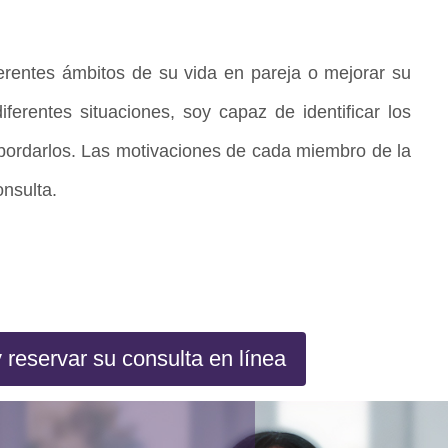
iferentes ámbitos de su vida en pareja o mejorar su
iferentes situaciones, soy capaz de identificar los
abordarlos. Las motivaciones de cada miembro de la
onsulta.
 reservar su consulta en línea