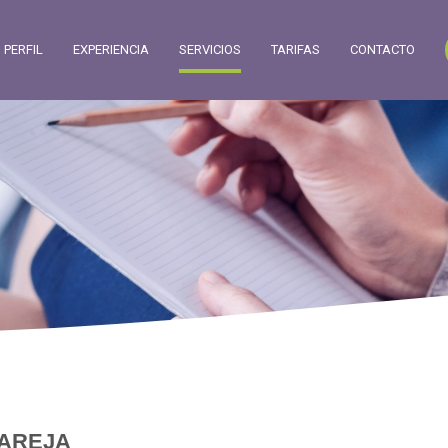
PERFIL
EXPERIENCIA
SERVICIOS
TARIFAS
CONTACTO
PAREJA